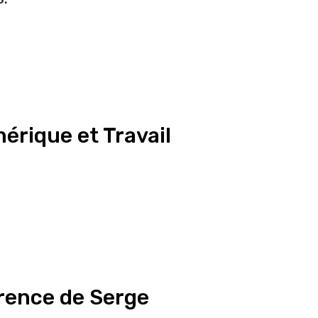
érique et Travail
rence de Serge