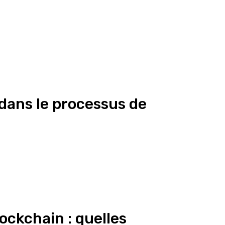
dans le processus de
ockchain : quelles