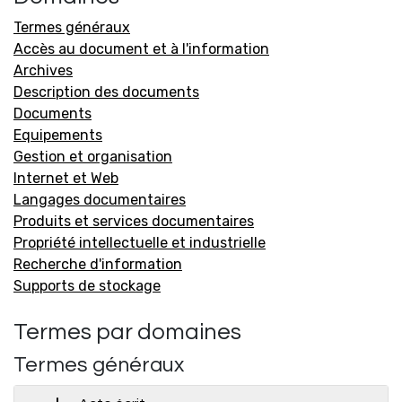
Termes généraux
Accès au document et à l'information
Archives
Description des documents
Documents
Equipements
Gestion et organisation
Internet et Web
Langages documentaires
Produits et services documentaires
Propriété intellectuelle et industrielle
Recherche d'information
Supports de stockage
Termes par domaines
Termes généraux