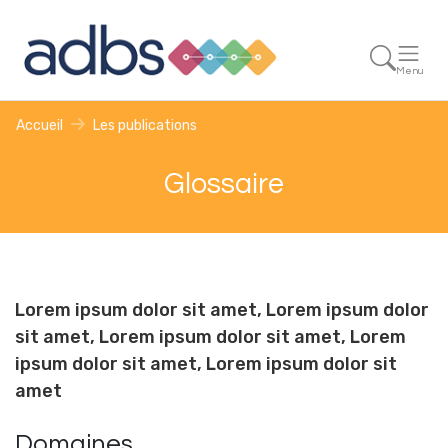
Menu
Accueil
Les publications
Glossaire
Lorem ipsum dolor sit amet, Lorem ipsum dolor
sit amet, Lorem ipsum dolor sit amet, Lorem
ipsum dolor sit amet, Lorem ipsum dolor sit
amet
Domaines