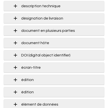
description technique
désignation de livraison
document en plusieurs parties
document hôte
DOI (digital object identifier)
écran-titre
édition
édition
élément de données