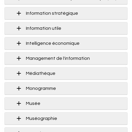
Information stratégique
Information utile
Intelligence économique
Management de l'information
Médiathèque
Monogramme
Musée
Muséographie