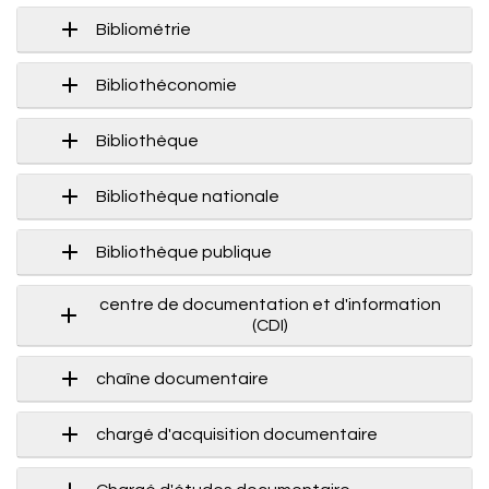
Bibliométrie
Bibliothéconomie
Bibliothèque
Bibliothèque nationale
Bibliothèque publique
centre de documentation et d'information
(CDI)
chaîne documentaire
chargé d'acquisition documentaire