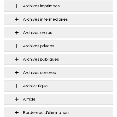
Archives imprimées
Archives intermédiaires
Archives orales
Archives privées
Archives publiques
Archives sonores
Archivistique
Article
Bordereau d'élimination