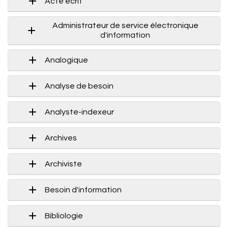
Acte écrit
Administrateur de service électronique
d'information
Analogique
Analyse de besoin
Analyste-indexeur
Archives
Archiviste
Besoin d'information
Bibliologie