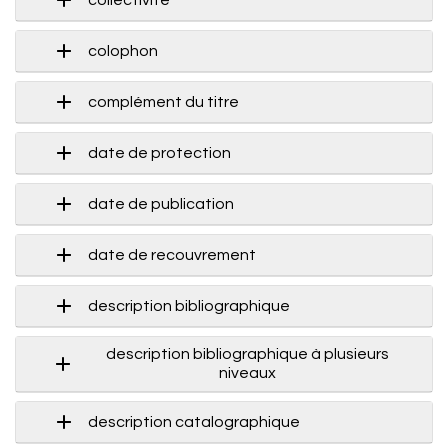
colophon
complément du titre
date de protection
date de publication
date de recouvrement
description bibliographique
description bibliographique à plusieurs
niveaux
description catalographique