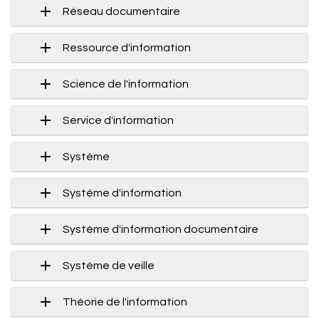
Réseau documentaire
Ressource d'information
Science de l'information
Service d'information
Systéme
Systéme d'information
Systéme d'information documentaire
Système de veille
Théorie de l'information