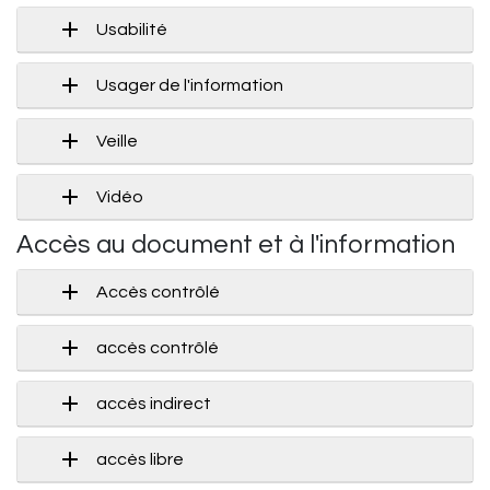
Usabilité
Usager de l'information
Veille
Vidéo
Accès au document et à l'information
Accès contrôlé
accès contrôlé
accès indirect
accès libre