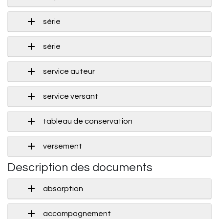
série
série
service auteur
service versant
tableau de conservation
versement
Description des documents
absorption
accompagnement