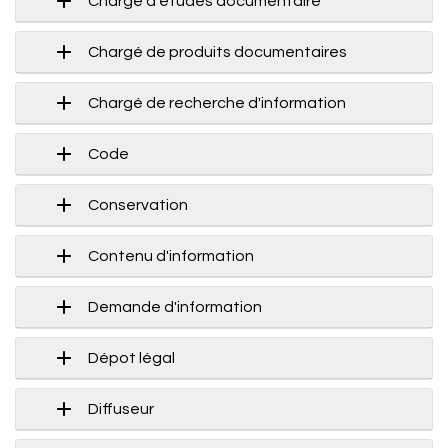
Chargé d'études documentaire
Chargé de produits documentaires
Chargé de recherche d'information
Code
Conservation
Contenu d'information
Demande d'information
Dépot légal
Diffuseur