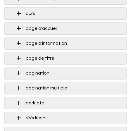
ours
page d'accueil
page d'information
page de titre
pagination
pagination multiple
perluète
réédition