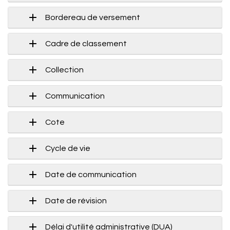
Bordereau de versement
Cadre de classement
Collection
Communication
Cote
Cycle de vie
Date de communication
Date de révision
Délai d'utilité administrative (DUA)