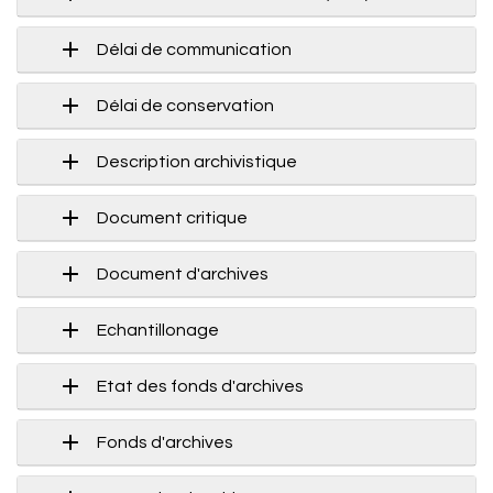
Délai de communication
Délai de conservation
Description archivistique
Document critique
Document d'archives
Echantillonage
Etat des fonds d'archives
Fonds d'archives