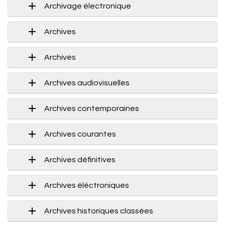
Archivage électronique
Archives
Archives
Archives audiovisuelles
Archives contemporaines
Archives courantes
Archives définitives
Archives éléctroniques
Archives historiques classées