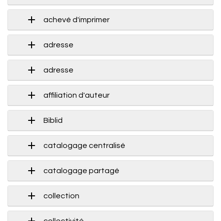
achevé d'imprimer
adresse
adresse
affiliation d'auteur
Biblid
catalogage centralisé
catalogage partagé
collection
collectivité