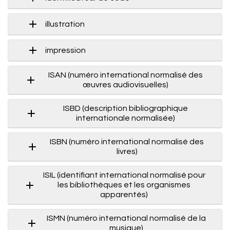
illustration
impression
ISAN (numéro international normalisé des
œuvres audiovisuelles)
ISBD (description bibliographique
internationale normalisée)
ISBN (numéro international normalisé des
livres)
ISIL (identifiant international normalisé pour
les bibliothèques et les organismes
apparentés)
ISMN (numéro international normalisé de la
musique)