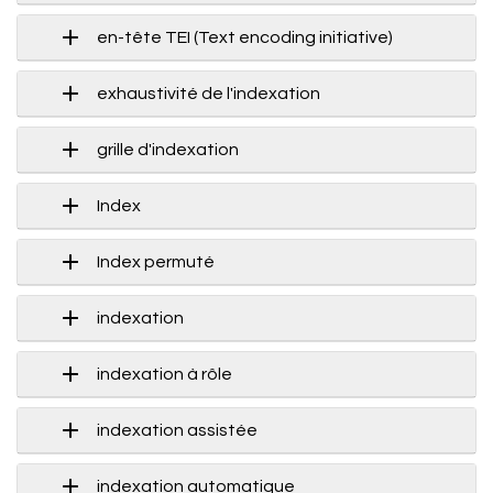
en-tête TEI (Text encoding initiative)
exhaustivité de l'indexation
grille d'indexation
Index
Index permuté
indexation
indexation à rôle
indexation assistée
indexation automatique