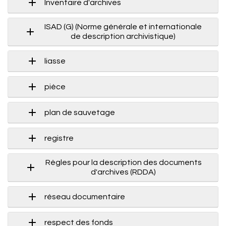
Inventaire d'archives
ISAD (G) (Norme générale et internationale
de description archivistique)
liasse
pièce
plan de sauvetage
registre
Règles pour la description des documents
d'archives (RDDA)
réseau documentaire
respect des fonds