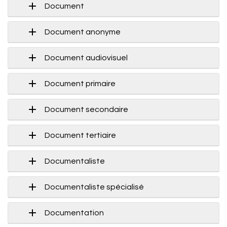
Document
Document anonyme
Document audiovisuel
Document primaire
Document secondaire
Document tertiaire
Documentaliste
Documentaliste spécialisé
Documentation