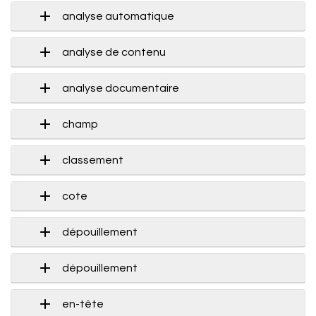
analyse automatique
analyse de contenu
analyse documentaire
champ
classement
cote
dépouillement
dépouillement
en-tête