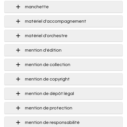
manchette
matériel d'accompagnement
matériel d'orchestre
mention d'édition
mention de collection
mention de copyright
mention de dépôt légal
mention de protection
mention de responsabilité