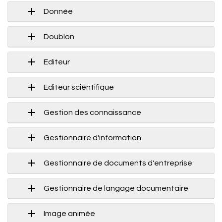
Donnée
Doublon
Editeur
Editeur scientifique
Gestion des connaissance
Gestionnaire d'information
Gestionnaire de documents d'entreprise
Gestionnaire de langage documentaire
Image animée