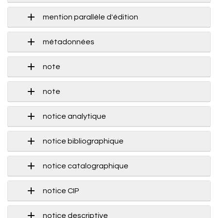
mention parallèle d'édition
métadonnées
note
note
notice analytique
notice bibliographique
notice catalographique
notice CIP
notice descriptive