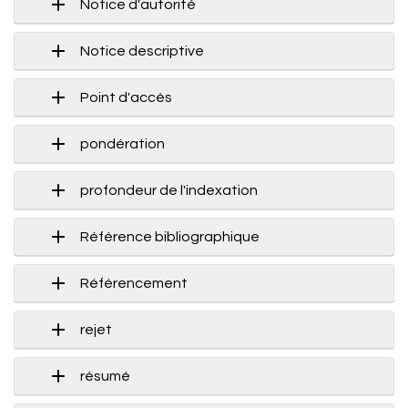
Notice d'autorité
Notice descriptive
Point d'accès
pondération
profondeur de l'indexation
Référence bibliographique
Référencement
rejet
résumé