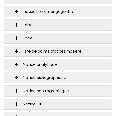
indexation en langage libre
Label
Label
liste de points d'accès matière
Notice analytique
Notice bibliographique
Notice catalographique
Notice CIP