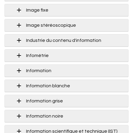
Image fixe
Image stéréoscopique
Industrie du contenu d'information
Infométrie
Information
Information blanche
Information grise
Information noire
Information scientifique et technique (IST)