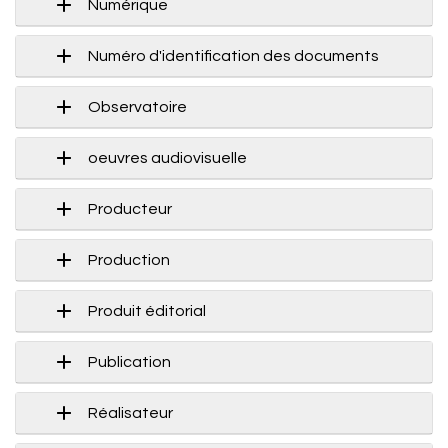
Numérique
Numéro d'identification des documents
Observatoire
oeuvres audiovisuelle
Producteur
Production
Produit éditorial
Publication
Réalisateur