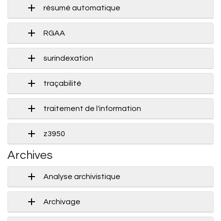
résumé automatique
RGAA
surindexation
traçabilité
traitement de l'information
z3950
Archives
Analyse archivistique
Archivage