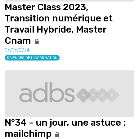
Master Class 2023,
Transition numérique et
Travail Hybride, Master
Cnam
06/06/2024
SCIENCES DE L'INFORMATION
N°34 - un jour, une astuce :
mailchimp