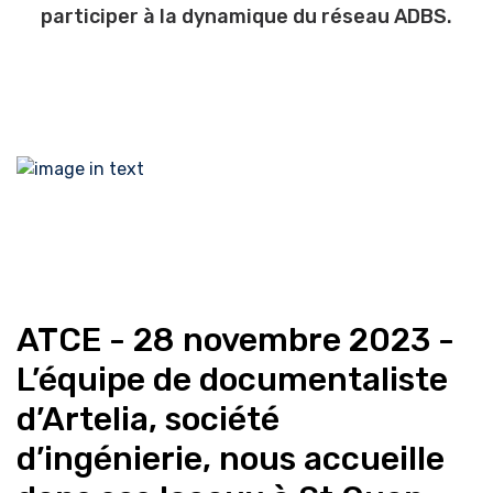
participer à la dynamique du réseau ADBS.
ATCE - 28 novembre 2023 -
L’équipe de documentaliste
d’Artelia, société
d’ingénierie, nous accueille