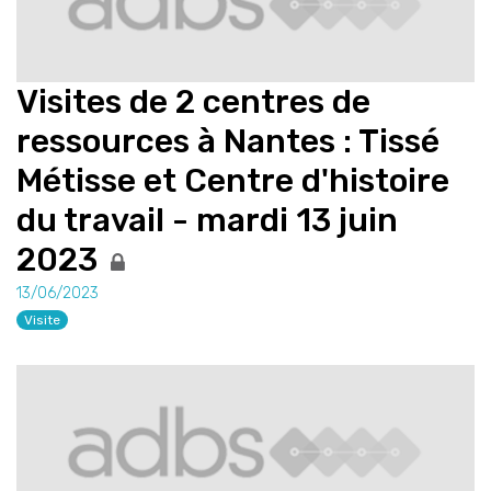
Visites de 2 centres de
ressources à Nantes : Tissé
Métisse et Centre d'histoire
du travail - mardi 13 juin
2023
13/06/2023
Visite