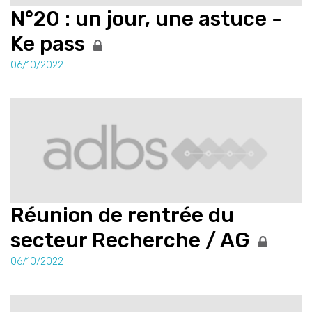
N°20 : un jour, une astuce -
Ke pass
06/10/2022
Réunion de rentrée du
secteur Recherche / AG
06/10/2022