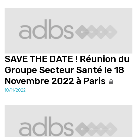
SAVE THE DATE ! Réunion du
Groupe Secteur Santé le 18
Novembre 2022 à Paris
18/11/2022