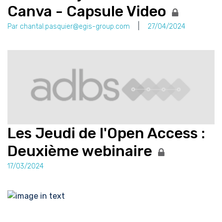
Canva - Capsule Video
Par chantal.pasquier@egis-group.com
27/04/2024
Les Jeudi de l'Open Access :
Deuxième webinaire
17/03/2024