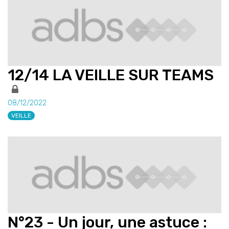
12/14 LA VEILLE SUR TEAMS
08/12/2022
VEILLE
N°23 - Un jour, une astuce :