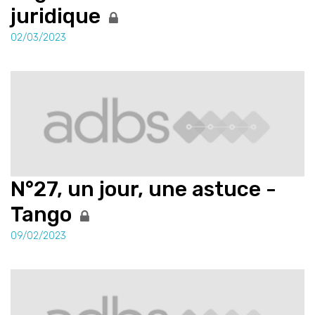
juridique
02/03/2023
N°27, un jour, une astuce -
Tango
09/02/2023