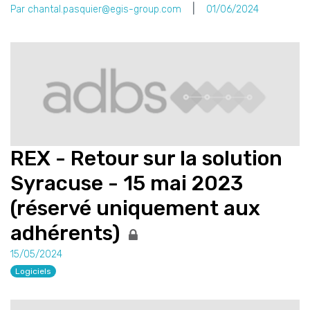
Par chantal.pasquier@egis-group.com
01/06/2024
REX - Retour sur la solution
Syracuse - 15 mai 2023
(réservé uniquement aux
adhérents)
15/05/2024
Logiciels