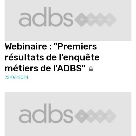
Webinaire : "Premiers
résultats de l'enquête
métiers de l'ADBS"
22/06/2024