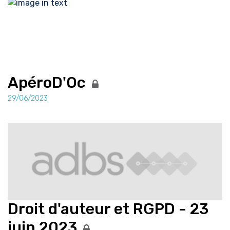
ApéroD'Oc
29/06/2023
Droit d'auteur et RGPD - 23
juin 2023