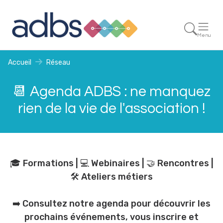
Menu
Accueil
Réseau
📆 Agenda ADBS : ne manquez
rien de la vie de l'association !
🎓 Formations | 💻 Webinaires | 🤝 Rencontres |
🛠️ Ateliers métiers
➡️ Consultez notre agenda pour découvrir les
prochains événements, vous inscrire et