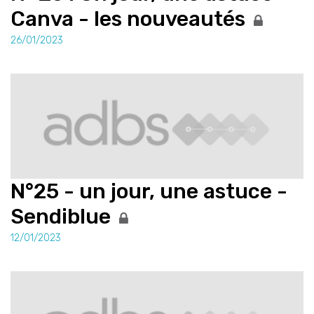
Canva - les nouveautés
26/01/2023
N°25 - un jour, une astuce -
Sendiblue
12/01/2023