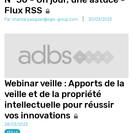
Flux RSS
Par chantal.pasquier@egis-group.com
30/03/2023
Webinar veille : Apports de la
veille et de la propriété
intellectuelle pour réussir
vos innovations
28/03/2023
VEILLE