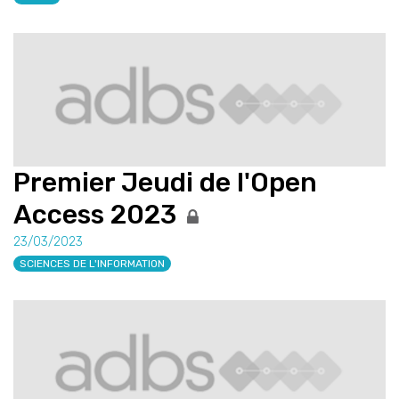
Premier Jeudi de l'Open
Access 2023
23/03/2023
SCIENCES DE L'INFORMATION