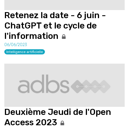
Retenez la date - 6 juin -
ChatGPT et le cycle de
l'information
06/06/2023
Intelligence artificielle
Deuxième Jeudi de l'Open
Access 2023