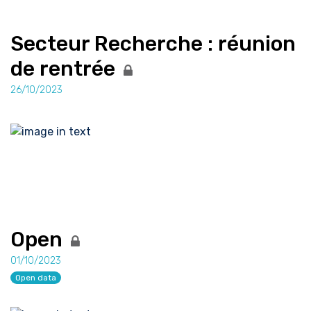
Secteur Recherche : réunion
de rentrée
26/10/2023
Open
01/10/2023
Open data