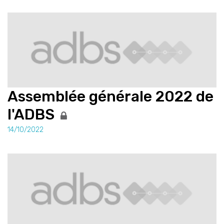
Assemblée générale 2022 de
l'ADBS
14/10/2022