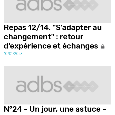
Repas 12/14. "S'adapter au
changement" : retour
d'expérience et échanges
10/01/2023
N°24 - Un jour, une astuce -