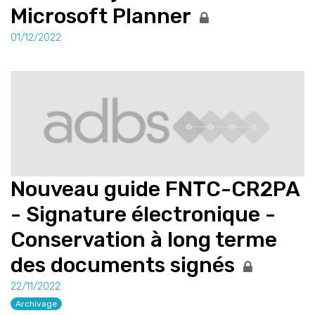
Microsoft Planner
01/12/2022
Nouveau guide FNTC-CR2PA
- Signature électronique -
Conservation à long terme
des documents signés
22/11/2022
Archivage