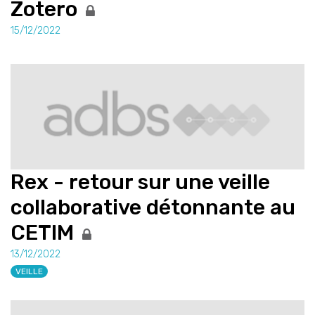
Zotero
15/12/2022
Rex - retour sur une veille
collaborative détonnante au
CETIM
13/12/2022
VEILLE