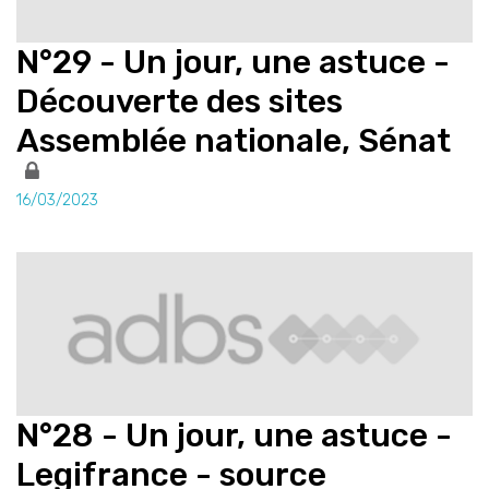
N°29 - Un jour, une astuce -
Découverte des sites
Assemblée nationale, Sénat
16/03/2023
N°28 - Un jour, une astuce -
Legifrance - source