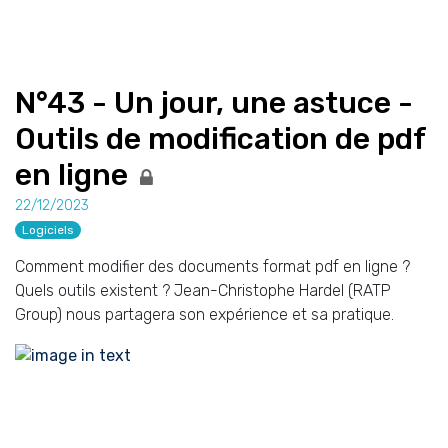
N°43 - Un jour, une astuce -
Outils de modification de pdf
en ligne
22/12/2023
Logiciels
Comment modifier des documents format pdf en ligne ?
Quels outils existent ? Jean-Christophe Hardel (RATP
Group) nous partagera son expérience et sa pratique.