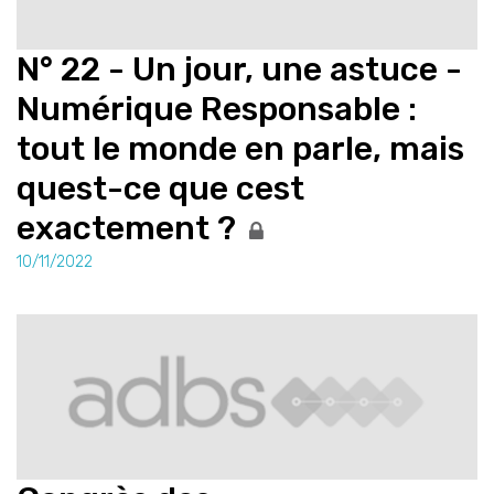
N° 22 - Un jour, une astuce -
Numérique Responsable :
tout le monde en parle, mais
quest-ce que cest
exactement ?
10/11/2022