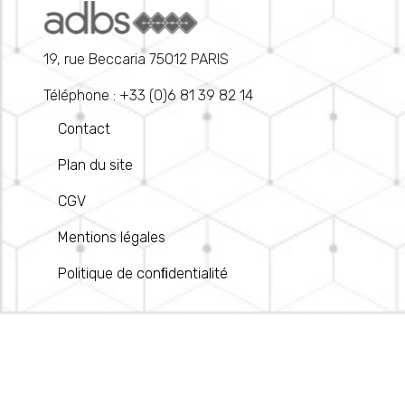
19, rue Beccaria 75012 PARIS
Téléphone : +33 (0)6 81 39 82 14
Contact
Plan du site
CGV
Mentions légales
Politique de conﬁdentialité