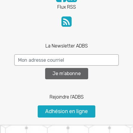
Flux RSS
La Newsletter ADBS
Je m’abonne
Rejoindre l’ADBS
Adhésion en ligne