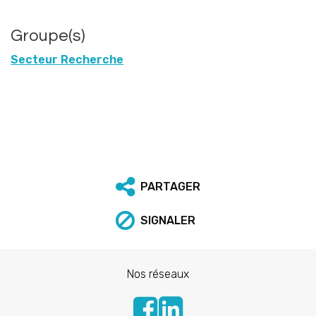
Groupe(s)
Secteur Recherche
PARTAGER
SIGNALER
Nos réseaux