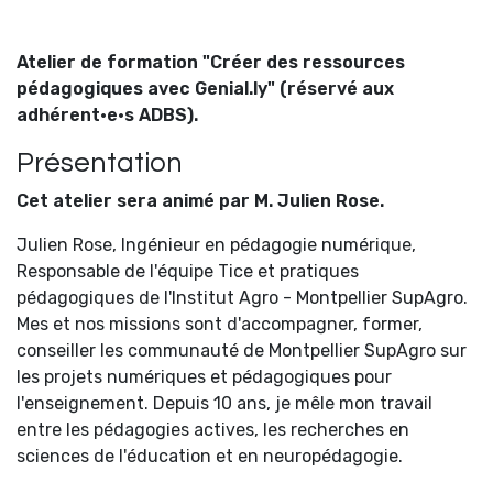
Atelier de formation "Créer des ressources
pédagogiques avec Genial.ly" (réservé aux
adhérent·e·s ADBS).
Présentation
Cet atelier sera animé par M. Julien Rose.
Julien Rose, Ingénieur en pédagogie numérique,
Responsable de l'équipe Tice et pratiques
pédagogiques de l'Institut Agro - Montpellier SupAgro.
Mes et nos missions sont d'accompagner, former,
conseiller les communauté de Montpellier SupAgro sur
les projets numériques et pédagogiques pour
l'enseignement. Depuis 10 ans, je mêle mon travail
entre les pédagogies actives, les recherches en
sciences de l'éducation et en neuropédagogie.