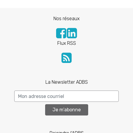
Nos réseaux
Flux RSS
La Newsletter ADBS
Je m’abonne