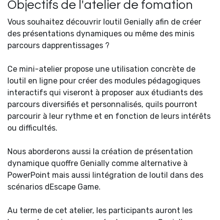
Objectifs de l'atelier de fomation
Vous souhaitez découvrir loutil Genially afin de créer
des présentations dynamiques ou même des minis
parcours dapprentissages ?
Ce mini-atelier propose une utilisation concrète de
loutil en ligne pour créer des modules pédagogiques
interactifs qui viseront à proposer aux étudiants des
parcours diversifiés et personnalisés, quils pourront
parcourir à leur rythme et en fonction de leurs intérêts
ou difficultés.
Nous aborderons aussi la création de présentation
dynamique quoffre Genially comme alternative à
PowerPoint mais aussi lintégration de loutil dans des
scénarios dEscape Game.
Au terme de cet atelier, les participants auront les