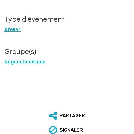
Type d'événement
Atelier
Groupe(s)
Région Occitanie
PARTAGER
SIGNALER