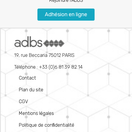
Rejoindre l’ADBS
Adhésion en ligne
19, rue Beccaria 75012 PARIS
Téléphone : +33 (0)6 81 39 82 14
Contact
Plan du site
CGV
Mentions légales
Politique de conﬁdentialité