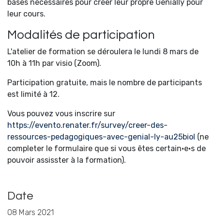
bases nécessaires pour créer leur propre Genially pour
leur cours.
Modalités de participation
L'atelier de formation se déroulera le lundi 8 mars de
10h à 11h par visio (Zoom).
Participation gratuite, mais le nombre de participants
est limité à 12.
Vous pouvez vous inscrire sur
https://evento.renater.fr/survey/creer-des-
ressources-pedagogiques-avec-genial-ly-au25biol
(ne
completer le formulaire que si vous êtes certain·e·s de
pouvoir assisster à la formation).
Date
08 Mars 2021