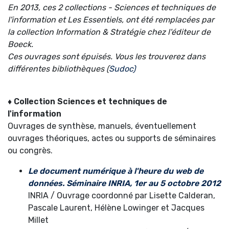
En 2013, ces 2 collections - Sciences et techniques de
l'information et Les Essentiels, ont été remplacées par
la collection Information & Stratégie chez l'éditeur de
Boeck.
Ces ouvrages sont épuisés. Vous les trouverez dans
différentes bibliothèques (
Sudoc)
♦ Collection Sciences et techniques de
l'information
Ouvrages de synthèse, manuels, éventuellement
ouvrages théoriques, actes ou supports de séminaires
ou congrès.
Le document numérique à l'heure du web de
données. Séminaire INRIA, 1er au 5 octobre 2012
INRIA / Ouvrage coordonné par Lisette Calderan,
Pascale Laurent, Hélène Lowinger et Jacques
Millet