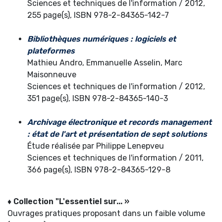
Sciences et techniques de l'information / 2012,
255 page(s), ISBN 978-2-84365-142-7
Bibliothèques numériques : logiciels et
plateformes
Mathieu Andro, Emmanuelle Asselin, Marc
Maisonneuve
Sciences et techniques de l'information / 2012,
351 page(s), ISBN 978-2-84365-140-3
Archivage électronique et records management
: état de l'art et présentation de sept solutions
Étude réalisée par Philippe Lenepveu
Sciences et techniques de l'information / 2011,
366 page(s), ISBN 978-2-84365-129-8
♦ Collection "L'essentiel sur... »
Ouvrages pratiques proposant dans un faible volume