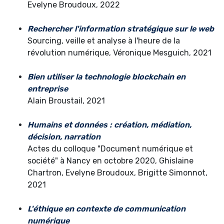
Evelyne Broudoux, 2022
Rechercher l'information stratégique sur le web
Sourcing, veille et analyse à l'heure de la
révolution numérique, Véronique Mesguich, 2021
Bien utiliser la technologie blockchain en
entreprise
Alain Broustail, 2021
Humains et données : création, médiation,
décision, narration
Actes du colloque "Document numérique et
société" à Nancy en octobre 2020, Ghislaine
Chartron, Evelyne Broudoux, Brigitte Simonnot,
2021
L'éthique en contexte de communication
numérique