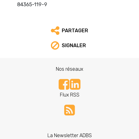
84365-119-9
PARTAGER
SIGNALER
Nos réseaux
Flux RSS
La Newsletter ADBS