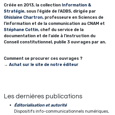
Créée en 2013, la collection
Information &
Stratégie
, sous l'égide de l'ADBS, dirigée par
Ghislaine Chartron
, professeure en Sciences de
l'information et de la communication au CNAM et
Stéphane Cottin
, chef du service de la
documentation et de l'aide à l'instruction du
Conseil constitutionnel, publie 3 ouvrages par an.
Comment se procurer ces ouvrages ?
→
Achat sur le site de notre éditeur
Les dernières publications
Éditorialisation et autorité
Dispositifs info-communicationnels numériques,