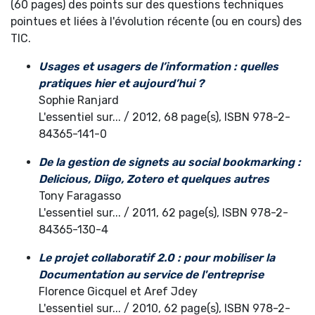
(60 pages) des points sur des questions techniques
pointues et liées à l'évolution récente (ou en cours) des
TIC.
Usages et usagers de l’information : quelles
pratiques hier et aujourd’hui ?
Sophie Ranjard
L'essentiel sur... / 2012, 68 page(s), ISBN 978-2-
84365-141-0
De la gestion de signets au social bookmarking :
Delicious, Diigo, Zotero et quelques autres
Tony Faragasso
L'essentiel sur... / 2011, 62 page(s), ISBN 978-2-
84365-130-4
Le projet collaboratif 2.0 : pour mobiliser la
Documentation au service de l'entreprise
Florence Gicquel et Aref Jdey
L'essentiel sur... / 2010, 62 page(s), ISBN 978-2-