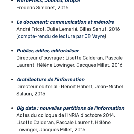
WordPress, Joomla, Drupal
Frédéric Simonet, 2016
Le document: communication et mémoire
André Tricot, Julie Lemarié, Gilles Sahut, 2016
(
compte-rendu de lecture par JB Vayre
)
Publier, éditer, éditorialiser
Directeur d´ouvrage : Lisette Calderan, Pascale
Laurent, Hélène Lowinger, Jacques Millet, 2016
Architecture de l'information
Directeur éditorial : Benoît Habert, Jean-Michel
Salaün, 2015
Big data : nouvelles partitions de l'information
Actes du colloque de l'INRIA d'octobre 2014,
Lisette Calderan, Pascale Laurent, Hélène
Lowinger, Jacques Millet, 2015