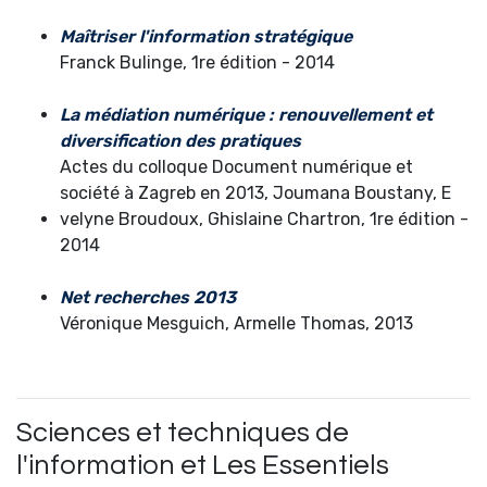
Maîtriser l'information stratégique
Franck Bulinge, 1re édition - 2014
La médiation numérique : renouvellement et
diversification des pratiques
Actes du colloque Document numérique et
société à Zagreb en 2013, Joumana Boustany, E
velyne Broudoux, Ghislaine Chartron, 1re édition -
2014
Net recherches 2013
Véronique Mesguich, Armelle Thomas, 2013
Sciences et techniques de
l'information et Les Essentiels