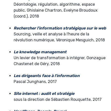
Déontologie, régulation, algorithme, espace
public, Ghislaine Chartron, Evelyne Broudoux
(coord.), 2018
Rechercher l'information stratégique sur le web
Sourcing, veille et analyse à l'heure de la
révolution numérique, Véronique Mesguich, 2018
Le knowledge management
Un levier de transformation à intégrer, Gonzague
Chastenet de Géry, 2018
Les dirigeants face à l'information
Pascal Junghans, 2017
Site internet : audit et stratégie
sous la direction de Sébastien Rouquette, 2017